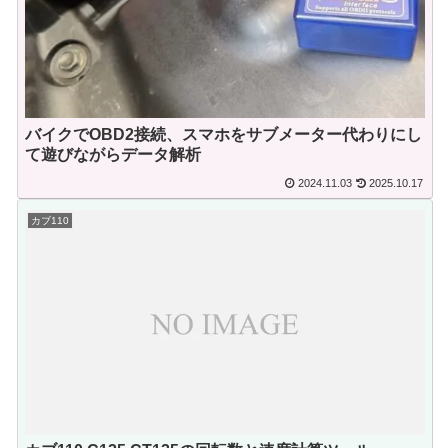
バイクでOBD2接続、スマホをサブメーター代わりにし
て遊びながらデータ解析
2024.11.03
2025.10.17
カブ110