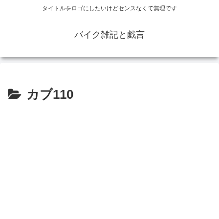
タイトルをロゴにしたいけどセンスなくて無理です
バイク雑記と戯言
カブ110