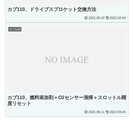
カブ110、ドライブスプロケット交換方法
2021.06.20
2022.04.04
カブ110
カブ110、燃料添加剤＋O2センサー清掃＋スロットル開
度リセット
2021.06.11
2022.04.04