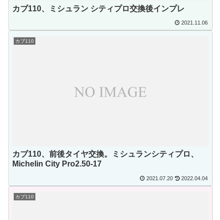
カブ110、ミシュラン シティプロ交換後インプレ
2021.11.06
カブ110
カブ110、前後タイヤ交換。ミシュランシティプロ、
Michelin City Pro2.50-17
2021.07.20
2022.04.04
カブ110