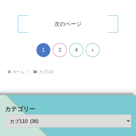
次のページ
1
次
2
4
へ
ホーム
カブ110
カテゴリー