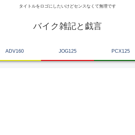
タイトルをロゴにしたいけどセンスなくて無理です
バイク雑記と戯言
ADV160
JOG125
PCX125