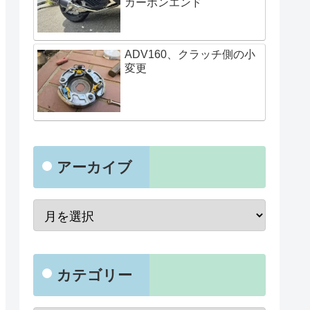
カーボンエンド
ADV160、クラッチ側の小
変更
アーカイブ
カテゴリー