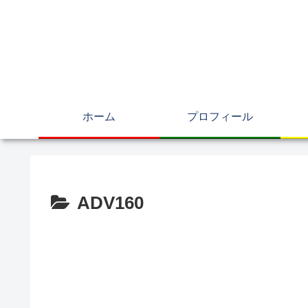
ホーム
プロフィール
ADV160