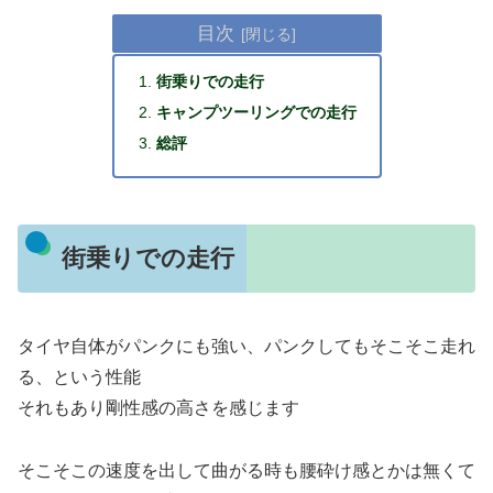
目次
街乗りでの走行
キャンプツーリングでの走行
総評
街乗りでの走行
タイヤ自体がパンクにも強い、パンクしてもそこそこ走れ
る、という性能
それもあり剛性感の高さを感じます
そこそこの速度を出して曲がる時も腰砕け感とかは無くて