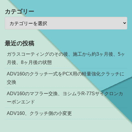
カテゴリー
最近の投稿
ガラスコーティングのその後、施工から約3ヶ月後、5ヶ
月後、8ヶ月後の状態
ADV160のクラッチ一式をPCX用の軽量強化クラッチに
交換
ADV160のマフラー交換、ヨシムラR-77Sサイクロンカ
ーボンエンド
ADV160、クラッチ側の小変更