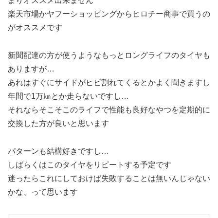
まりオススメ出来ません
楽天市場かヤフーショッピングからヒロチー商事で買うの
がオススメです
新聞配達の方が使うようなもっとロングライフのタイヤも
ありますが…
あれはすぐにサイドがヒビ割れてくるとかよく聞きますし
年間で1万㎞とか走らないですし…
それならそこそこのライフで性能も良好なやつを定期的に
交換した方が良いと思います
パターンも結構好きですし…
しばらくはこのタイヤをリピートする予定です
迷ったらこれにしておけば失敗することは無いんじゃない
かな、って思います