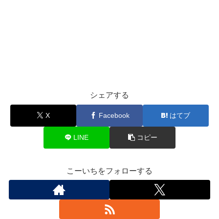
シェアする
X
Facebook
はてブ
LINE
コピー
こーいちをフォローする