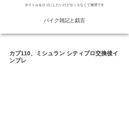
タイトルをロゴにしたいけどセンスなくて無理です
バイク雑記と戯言
カブ110、ミシュラン シティプロ交換後イ
ンプレ