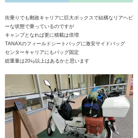
街乗りでも郵政キャリアに巨大ボックスで結構なリアヘビ
ーな状態で乗っているのですが
キャンプとなれば更に積載は倍増
TANAXのフィールドシートバッグに激安サイドバッグ
センターキャリアにもバッグ固定
総重量は20㎏以上はあるかと思います