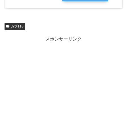
カブ110
スポンサーリンク