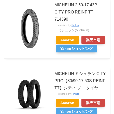
MICHELIN 2.50-17 43P
CITY PRO REINF TT
714390
created by
Rinker
ミシュラン(Michelin)
Amazon
楽天市場
Yahooショッピング
MICHELIN ミシュラン CITY
PRO【80/90-17 50S REINF
TT】シティ プロ タイヤ
created by
Rinker
Amazon
楽天市場
Yahooショッピング