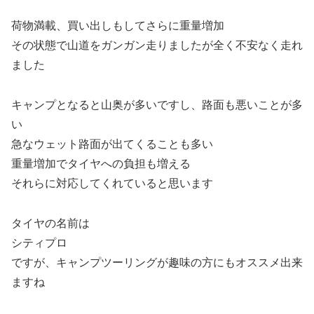
荷物満載、買い出しもしてさらに重量増加
その状態で山道をガンガン走りましたが全く不安なく走れ
ました
キャンプとなると山奥が多いですし、路面も悪いことが多
い
急なウェット路面が出てくることも多い
重量増加でタイヤへの負担も増える
それらに対応してくれていると思います
タイヤの名前は
シティプロ
ですが、キャンプツーリングが趣味の方にもオススメ出来
ますね