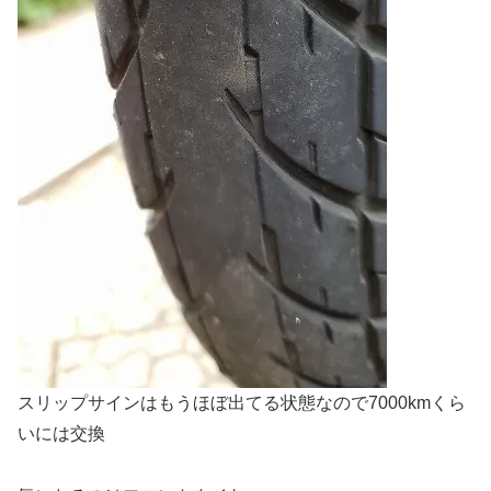
スリップサインはもうほぼ出てる状態なので7000kmくら
いには交換