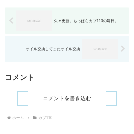
久々更新。もっぱらカブ110の毎日。
オイル交換してまたオイル交換
コメント
コメントを書き込む
ホーム
カブ110