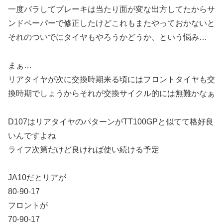
一度バラしてブレーキは当たり面が変な出方してたからサ
ンドペーパーで修正したけどこれもまたやっておかないと
それのついでにタイヤもやろうかどうか、という悩み…
まぁ…
リアタイヤが次に交換時期来る頃にはフロントタイヤも交
換時期でしょうからそれが交換サイクル的には無難かなぁ
D107はリアタイヤのパターンがTT100GPと似てて格好良
いんですよね
ライフ次第だけど良ければ使い続ける予定
JA10だとリアが
80-90-17
フロントが
70-90-17