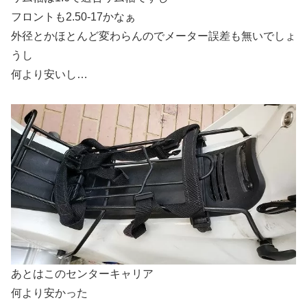
フロントも2.50-17かなぁ
外径とかほとんど変わらんのでメーター誤差も無いでしょ
うし
何より安いし…
あとはこのセンターキャリア
何より安かった