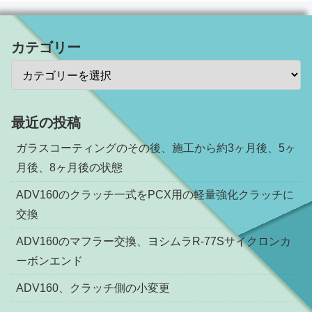
カテゴリー
最近の投稿
ガラスコーティングのその後、施工から約3ヶ月後、5ヶ
月後、8ヶ月後の状態
ADV160のクラッチ一式をPCX用の軽量強化クラッチに
交換
ADV160のマフラー交換、ヨシムラR-77Sサイクロンカ
ーボンエンド
ADV160、クラッチ側の小変更