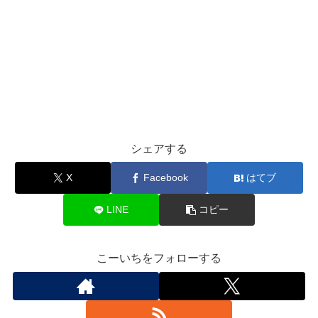
シェアする
X
Facebook
はてブ
LINE
コピー
こーいちをフォローする