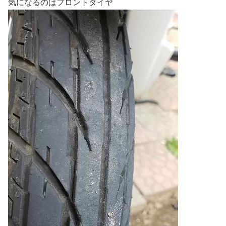
気になるのはフロントタイヤ