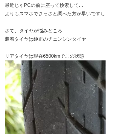
最近じゃPCの前に座って検索して…
よりもスマホでさっさと調べた方が早いですし
さて、タイヤが悩みどころ
装着タイヤは純正のチェンシンタイヤ
リアタイヤは現在6500kmでこの状態