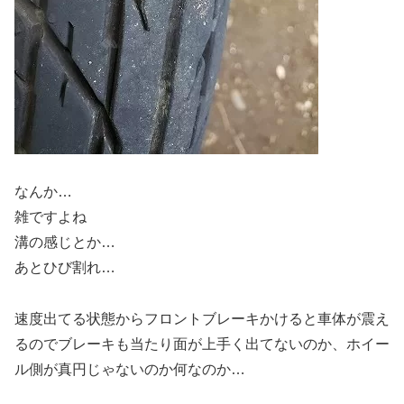
なんか…
雑ですよね
溝の感じとか…
あとひび割れ…
速度出てる状態からフロントブレーキかけると車体が震え
るのでブレーキも当たり面が上手く出てないのか、ホイー
ル側が真円じゃないのか何なのか…