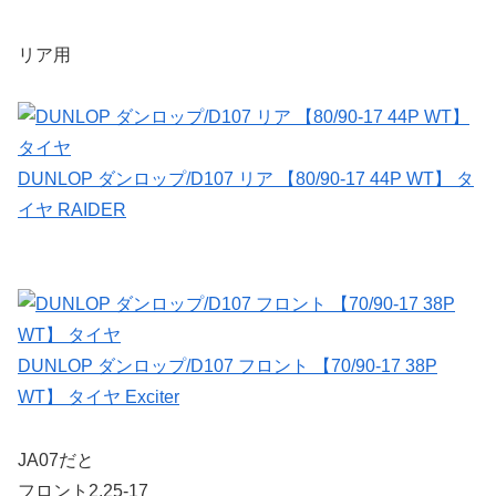
リア用
DUNLOP ダンロップ/D107 リア 【80/90-17 44P WT】 タ
イヤ RAIDER
DUNLOP ダンロップ/D107 フロント 【70/90-17 38P
WT】 タイヤ Exciter
JA07だと
フロント2.25-17