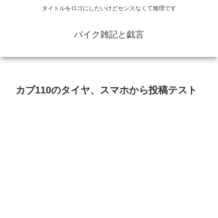
タイトルをロゴにしたいけどセンスなくて無理です
バイク雑記と戯言
カブ110のタイヤ、スマホから投稿テスト