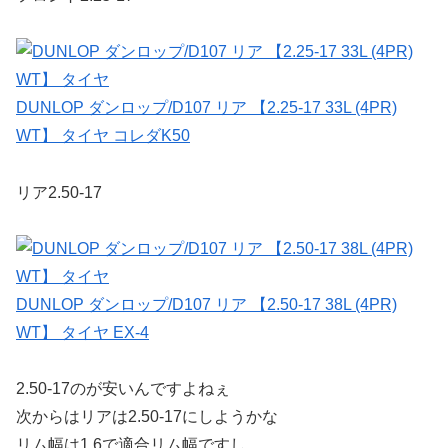
DUNLOP ダンロップ/D107 リア 【2.25-17 33L (4PR)
WT】 タイヤ コレダK50
リア2.50-17
DUNLOP ダンロップ/D107 リア 【2.50-17 38L (4PR)
WT】 タイヤ EX-4
2.50-17のが安いんですよねぇ
次からはリアは2.50-17にしようかな
リム幅は1.6で適合リム幅ですし