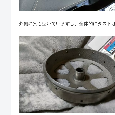
外側に穴も空いていますし、全体的にダスト