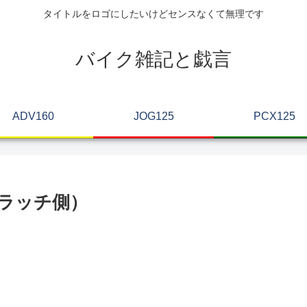
タイトルをロゴにしたいけどセンスなくて無理です
バイク雑記と戯言
ADV160
JOG125
PCX125
（クラッチ側）