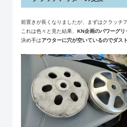
前置きが長くなりましたが、まずはクラッチ
これは色々と見た結果、
KN企画のパワーグリ
決め手は
アウターに穴が空いているのでダス