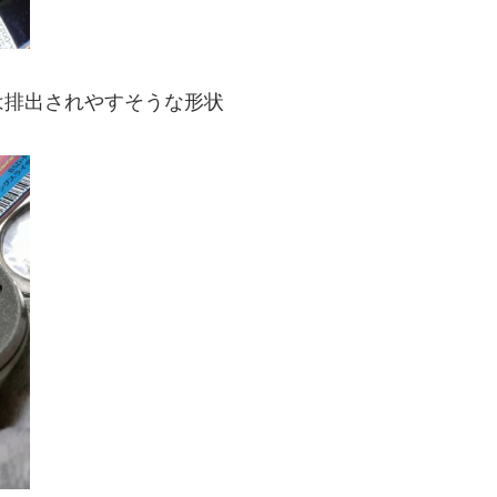
は排出されやすそうな形状