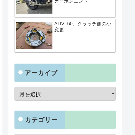
カーボンエンド
ADV160、クラッチ側の小
変更
アーカイブ
カテゴリー