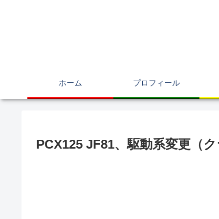
ホーム
プロフィール
PCX125 JF81、駆動系変更