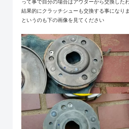
って事で自分の場合はアウターから交換した
結果的にクラッチシューも交換する事になり
というのも下の画像を見てください