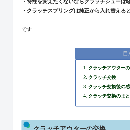
・特性を変えたくないならクラッチシューは
・
クラッチスプリングは純正から入れ替える
です
目
クラッチアウターの
クラッチ交換
クラッチ交換後の感
クラッチ交換のまと
クラッチアウターの交換