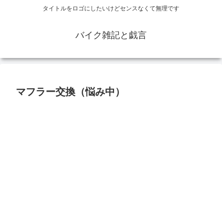
タイトルをロゴにしたいけどセンスなくて無理です
バイク雑記と戯言
マフラー交換（悩み中）