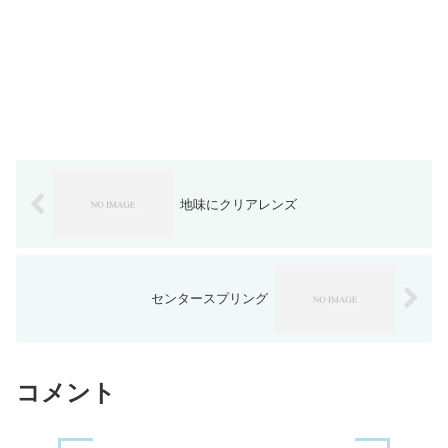
地味にクリアレンズ
センタースプリング
コメント