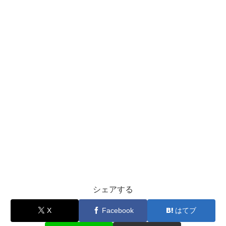
シェアする
X
Facebook
はてブ