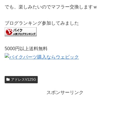
でも、楽しみたいのでマフラー交換しますｗ
ブログランキング参加してみました
5000円以上送料無料
アドレスV125G
スポンサーリンク