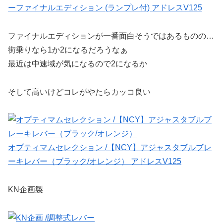
ーファイナルエディション (ランプレ付) アドレスV125
ファイナルエディションが一番面白そうではあるものの…
街乗りなら1か2になるだろうなぁ
最近は中速域が気になるので2になるか
そして高いけどコレがやたらカッコ良い
オプティマムセレクション /【NCY】アジャスタブルブレ
ーキレバー（ブラック/オレンジ） アドレスV125
KN企画製