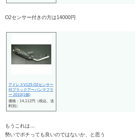
O2センサー付きの方は14000円
アドレスV125 O2センサー
付ブラックアーバンマフラ
ー 2010(1個)
価格：14,112円（税込、送
料別）
もうこれは…
勢いでポチっても良いのではないか、と思う