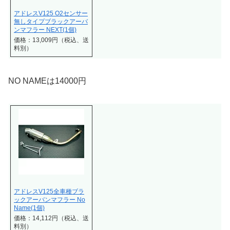
アドレスV125 O2センサー
無しタイプブラックアーバ
ンマフラー NEXT(1個)
価格：13,009円（税込、送
料別）
NO NAMEは14000円
アドレスV125全車種ブラ
ックアーバンマフラー No
Name(1個)
価格：14,112円（税込、送
料別）