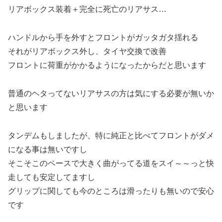
リアボックス装着＋完全に死亡のリアサス…
ハンドルから手を外すとフロントがガッタガタ揺れる
それがリアボックス外し、タイヤ交換で改善
フロントに荷重がかかるようになったからだと思います
普通のヘタってないリアサスの方は気にする必要が無いか
と思います
タンデムもしましたが、特に純正と比べてフロントがダメ
になる事は無いですし
そこそこのペースで大きく曲がってる道をスイ～～っと快
走しても安定してますし
グリップに関しても今のところは滑ったりも無いので安心
です