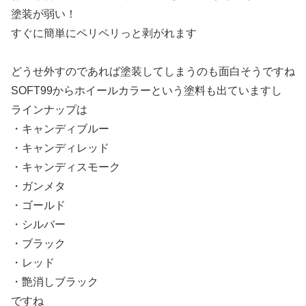
塗装が弱い！
すぐに簡単にペリペリっと剥がれます
どうせ外すのであれば塗装してしまうのも面白そうですね
SOFT99からホイールカラーという塗料も出ていますし
ラインナップは
・キャンディブルー
・キャンディレッド
・キャンディスモーク
・ガンメタ
・ゴールド
・シルバー
・ブラック
・レッド
・艶消しブラック
ですね