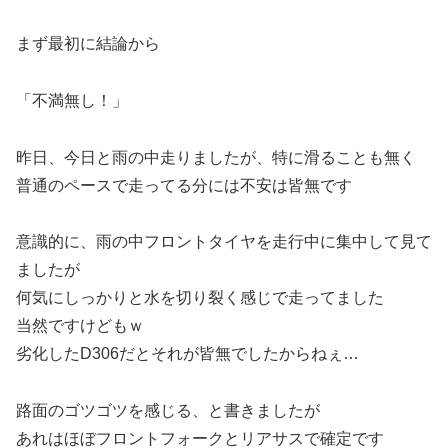
まず最初に結論から
「不満無し！」
昨日、今日と雨の中走りましたが、特に滑ることも無く
普通のペースで走ってる分には不安は皆無です
意識的に、雨の中フロントタイヤを走行中に集中して見て
ましたが
何気にしっかりと水を切り裂く感じで走ってました
当然ですけどもｗ
劣化したD306だとそれが皆無でしたからねぇ…
路面のゴツゴツを感じる、と書きましたが
あれはほぼフロントフォークとリアサスで確定です