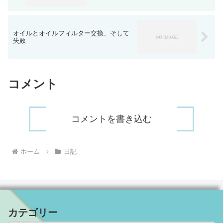
オイルとオイルフィルター交換、そして
失敗
コメント
コメントを書き込む
ホーム
日記
カテゴリー