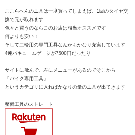
ここらへんの工具は一度買ってしまえば、1回のタイヤ交
換で元が取れます
色々と買うのならこのお店は相当オススメです
何よりも安い！
そして二輪用の専門工具なんかもかなり充実しています
4連バキュームゲージが7500円だったり
サイトに飛んで、左にメニューがあるのでそこから
「バイク専用工具」
というカテゴリに入ればかなりの量の工具が出てきます
整備工具のストレート