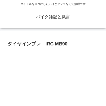
タイトルをロゴにしたいけどセンスなくて無理です
バイク雑記と戯言
タイヤインプレ IRC MB90