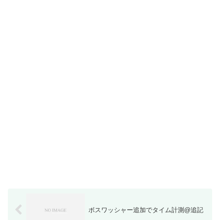
ボスワッシャー追加でタイム計測@追記