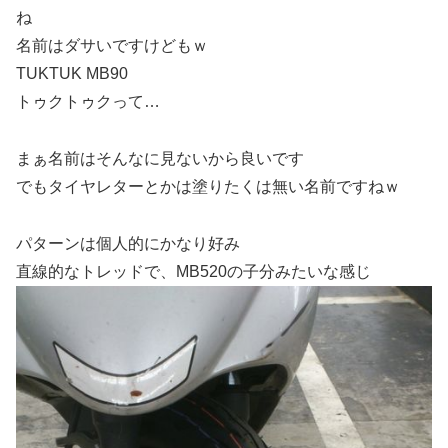
ね
名前はダサいですけどもｗ
TUKTUK MB90
トゥクトゥクって…
まぁ名前はそんなに見ないから良いです
でもタイヤレターとかは塗りたくは無い名前ですねｗ
パターンは個人的にかなり好み
直線的なトレッドで、MB520の子分みたいな感じ