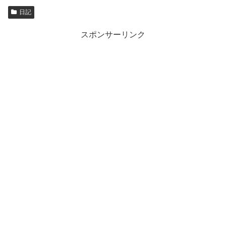
日記
スポンサーリンク