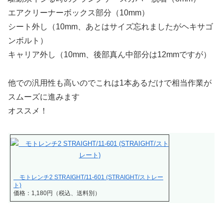
エアクリーナーボックス部分（10mm）
シート外し（10mm、あとはサイズ忘れましたがヘキサゴ
ンボルト）
キャリア外し（10mm、後部真ん中部分は12mmですが）
他での汎用性も高いのでこれは1本あるだけで相当作業が
スムーズに進みます
オススメ！
モトレンチ2 STRAIGHT/11-601 (STRAIGHT/ストレー
ト)
価格：1,180円（税込、送料別）