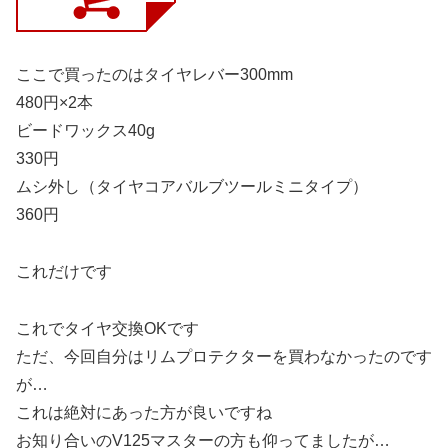
ここで買ったのはタイヤレバー300mm
480円×2本
ビードワックス40g
330円
ムシ外し（タイヤコアバルブツールミニタイプ）
360円
これだけです
これでタイヤ交換OKです
ただ、今回自分はリムプロテクターを買わなかったのです
が…
これは絶対にあった方が良いですね
お知り合いのV125マスターの方も仰ってましたが…