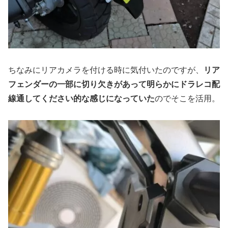
ちなみにリアカメラを付ける時に気付いたのですが、
リア
フェンダーの一部に切り欠きがあって明らかにドラレコ配
線通してください的な感じになっていた
のでそこを活用。