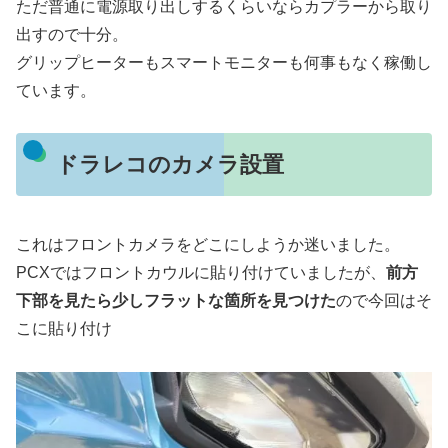
ただ普通に電源取り出しするくらいならカプラーから取り
出すので十分。
グリップヒーターもスマートモニターも何事もなく稼働し
ています。
ドラレコのカメラ設置
これはフロントカメラをどこにしようか迷いました。
PCXではフロントカウルに貼り付けていましたが、
前方
下部を見たら少しフラットな箇所を見つけた
ので今回はそ
こに貼り付け