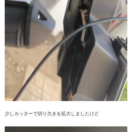
少しカッターで切り欠きを拡大しましたけど