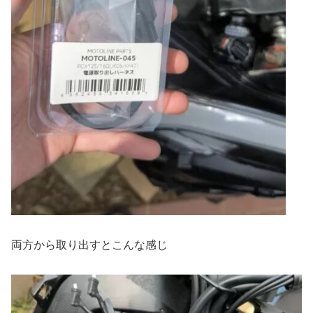
両方から取り出すとこんな感じ