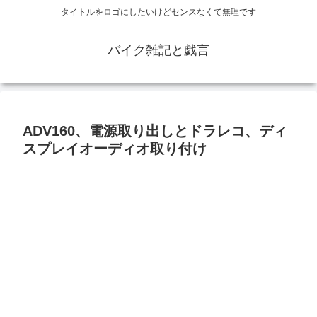
タイトルをロゴにしたいけどセンスなくて無理です
バイク雑記と戯言
ADV160、電源取り出しとドラレコ、ディ
スプレイオーディオ取り付け