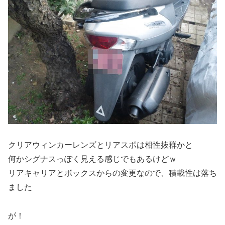
クリアウィンカーレンズとリアスポは相性抜群かと
何かシグナスっぽく見える感じでもあるけどｗ
リアキャリアとボックスからの変更なので、積載性は落ち
ました
が！