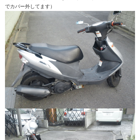
でカバー外してます）