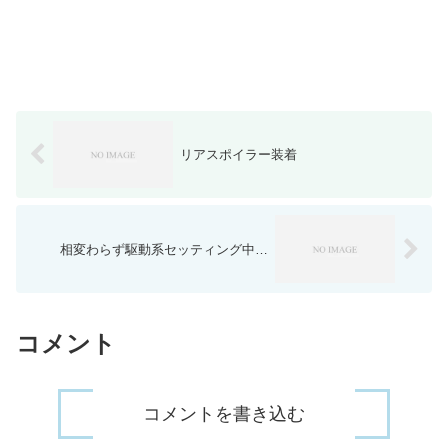
リアスポイラー装着
相変わらず駆動系セッティング中…
コメント
コメントを書き込む