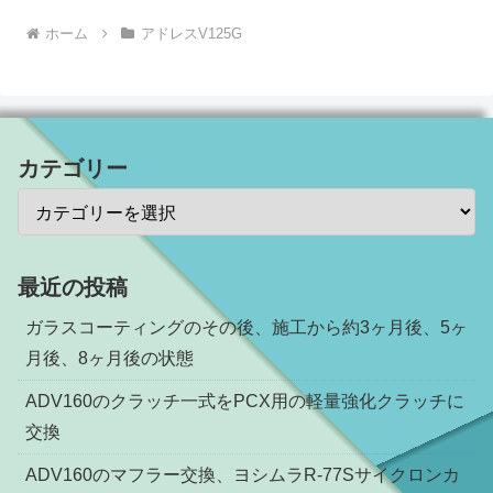
ホーム
アドレスV125G
カテゴリー
最近の投稿
ガラスコーティングのその後、施工から約3ヶ月後、5ヶ
月後、8ヶ月後の状態
ADV160のクラッチ一式をPCX用の軽量強化クラッチに
交換
ADV160のマフラー交換、ヨシムラR-77Sサイクロンカ