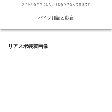
タイトルをロゴにしたいけどセンスなくて無理です
バイク雑記と戯言
リアスポ装着画像