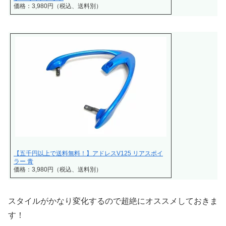
価格：3,980円（税込、送料別）
【五千円以上で送料無料！】アドレスV125 リアスポイ
ラー 青
価格：3,980円（税込、送料別）
スタイルがかなり変化するので超絶にオススメしておきま
す！