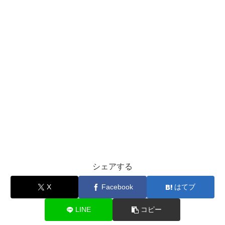
シェアする
X
Facebook
はてブ
LINE
コピー