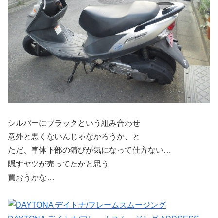
シルバーにブラックという組み合わせ
意外と悪くないんじゃなかろうか、と
ただ、車体下部の錆びが気になって仕方ない…
隠すヤツが売ってたかと思う
買おうかな…