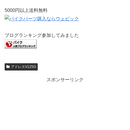
5000円以上送料無料
ブログランキング参加してみました
アドレスV125G
スポンサーリンク