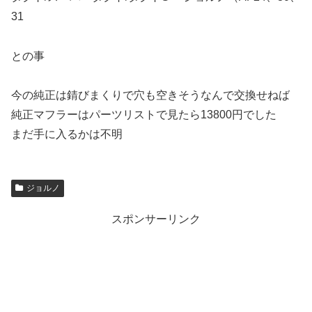
31
との事
今の純正は錆びまくりで穴も空きそうなんで交換せねば
純正マフラーはパーツリストで見たら13800円でした
まだ手に入るかは不明
ジョルノ
スポンサーリンク