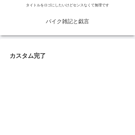
タイトルをロゴにしたいけどセンスなくて無理です
バイク雑記と戯言
カスタム完了