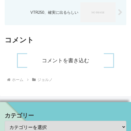
VTR250、確実に出るらしい
コメント
コメントを書き込む
ホーム
ジョルノ
カテゴリー