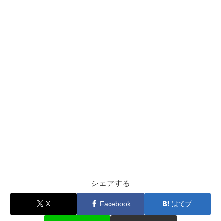
シェアする
X
Facebook
はてブ