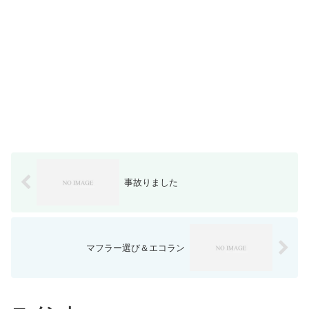
事故りました
マフラー選び＆エコラン