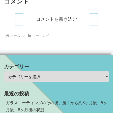
コメント
コメントを書き込む
ホーム
ツーリング
カテゴリー
最近の投稿
ガラスコーティングのその後、施工から約3ヶ月後、5ヶ
月後、8ヶ月後の状態