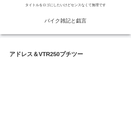
タイトルをロゴにしたいけどセンスなくて無理です
バイク雑記と戯言
アドレス＆VTR250プチツー