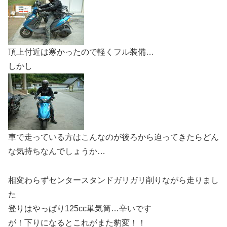
頂上付近は寒かったので軽くフル装備…
しかし
車で走っている方はこんなのが後ろから迫ってきたらどん
な気持ちなんでしょうか…
相変わらずセンタースタンドガリガリ削りながら走りまし
た
登りはやっぱり125cc単気筒…辛いです
が！下りになるとこれがまた豹変！！