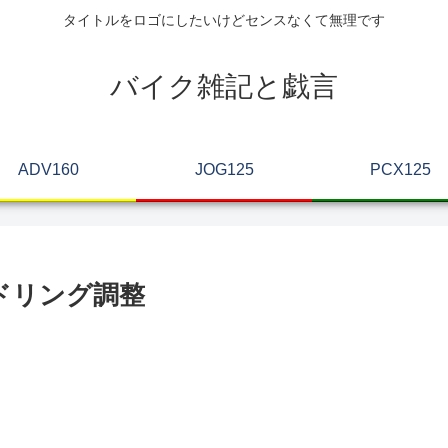
タイトルをロゴにしたいけどセンスなくて無理です
バイク雑記と戯言
ADV160
JOG125
PCX125
ドリング調整