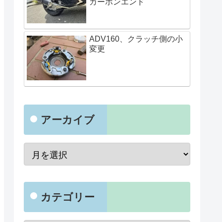
カーボンエンド
ADV160、クラッチ側の小
変更
アーカイブ
カテゴリー