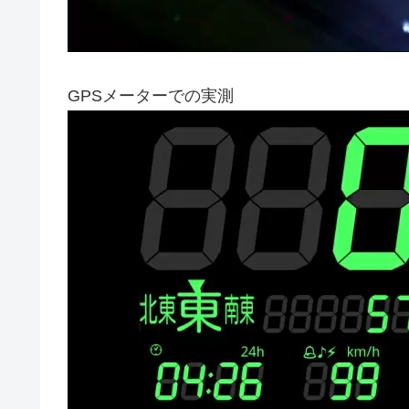
GPSメーターでの実測