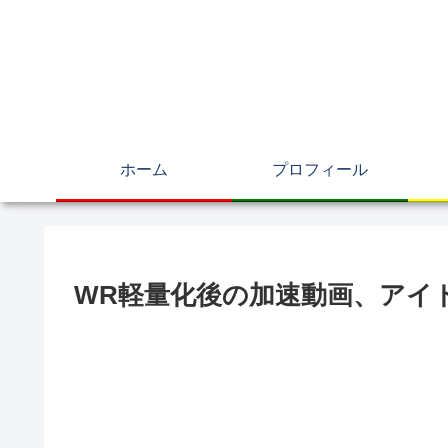
ホーム
プロフィール
WR軽量化後の加速動画、アイ