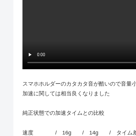
スマホホルダーのカタカタ音が酷いので音量
加速に関しては相当良くなりました
純正状態での加速タイムとの比較
速度 / 16g / 14g / タイム