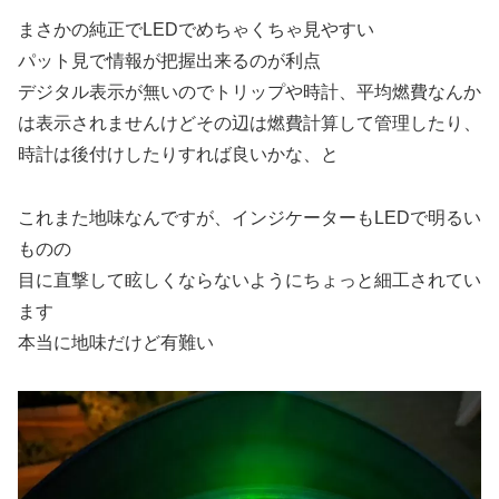
まさかの純正でLEDでめちゃくちゃ見やすい
パット見で情報が把握出来るのが利点
デジタル表示が無いのでトリップや時計、平均燃費なんか
は表示されませんけどその辺は燃費計算して管理したり、
時計は後付けしたりすれば良いかな、と
これまた地味なんですが、インジケーターもLEDで明るい
ものの
目に直撃して眩しくならないようにちょっと細工されてい
ます
本当に地味だけど有難い