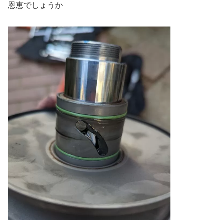
恩恵でしょうか