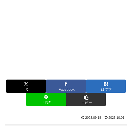
X
Facebook
はてブ
LINE
コピー
2023.09.18
2023.10.01