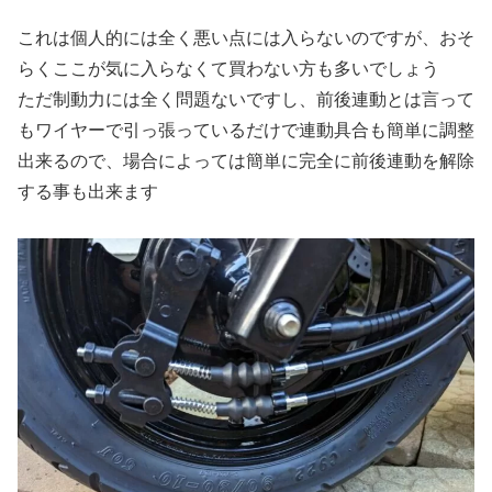
これは個人的には全く悪い点には入らないのですが、おそ
らくここが気に入らなくて買わない方も多いでしょう
ただ制動力には全く問題ないですし、前後連動とは言って
もワイヤーで引っ張っているだけで連動具合も簡単に調整
出来るので、場合によっては簡単に完全に前後連動を解除
する事も出来ます