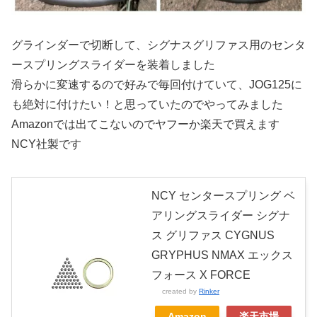
グラインダーで切断して、シグナスグリファス用のセンタ
ースプリングスライダーを装着しました
滑らかに変速するので好みで毎回付けていて、JOG125に
も絶対に付けたい！と思っていたのでやってみました
Amazonでは出てこないのでヤフーか楽天で買えます
NCY社製です
NCY センタースプリング ベ
アリングスライダー シグナ
ス グリファス CYGNUS
GRYPHUS NMAX エックス
フォース X FORCE
created by
Rinker
Amazon
楽天市場