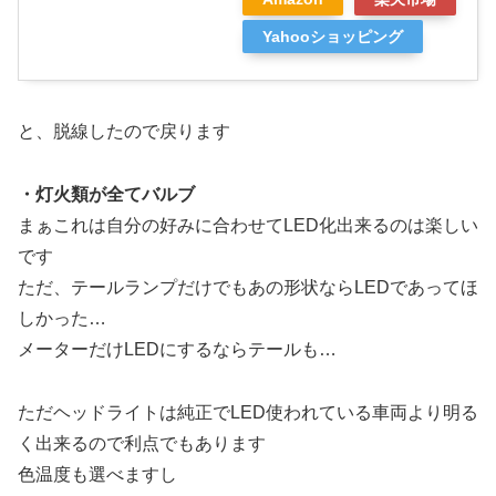
Yahooショッピング
と、脱線したので戻ります
・灯火類が全てバルブ
まぁこれは自分の好みに合わせてLED化出来るのは楽しい
です
ただ、テールランプだけでもあの形状ならLEDであってほ
しかった…
メーターだけLEDにするならテールも…
ただヘッドライトは純正でLED使われている車両より明る
く出来るので利点でもあります
色温度も選べますし