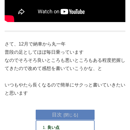
さて、12月で納車から丸一年
普段の足としてほぼ毎日乗っています
なのでそろそろ良いところも悪いところもある程度把握し
てきたので改めて感想を書いていこうかな、と
いつもやたら長くなるので簡単にサクっと書いていきたい
と思います
目次
良い点