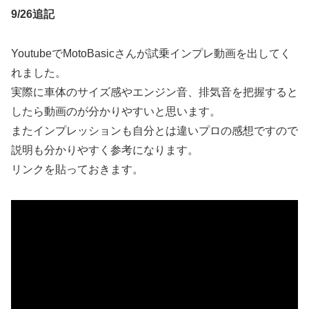
9/26追記
YoutubeでMotoBasicさんが試乗インプレ動画を出してく
れました。
実際に車体のサイズ感やエンジン音、排気音を把握すると
したら動画のが分かりやすいと思います。
またインプレッションも自分とは違いプロの感想ですので
説明も分かりやすく参考になります。
リンクを貼っておきます。