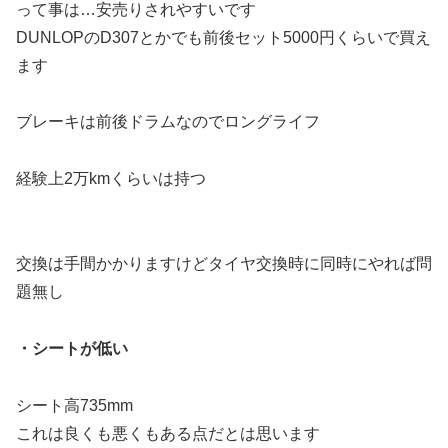
って事は…安売りされやすいです
DUNLOPのD307とかでも前後セット5000円くらいで買え
ます
ブレーキは前後ドラムなのでロングライフ
経験上2万kmくらいは持つ
交換は手間かかりますけどタイヤ交換時に同時にやれば問
題無し
・シートが低い
シート高735mm
これは良くも悪くもある点だとは思います