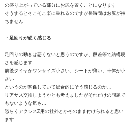
の盛り上がっている部分にお尻を置くことになります
そうするとそこそこ楽に乗れるのですが長時間はお尻が持
ちません
・足回りが硬く感じる
足回りの動きは悪くないと思うのですが、段差等で結構硬
さを感じます
前後タイヤがワンサイズ小さい、シートが薄い、車体が小
さい
というのが関係していて総合的にそう感じるのか…
リアサス交換しようかとも考えましたがそれだけの問題で
もないような気も…
恐らくアクシスZ用の社外とかそのまま付けられると思い
ます