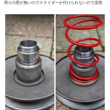
周りの壁が無いのでスライダーが付けられないので流用