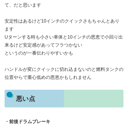
て、だと思います
安定性はあるけど10インチのクイックさもちゃんとあり
ます
Uターンする時も小さい車体と10インチの恩恵で小回り出
来るけど安定感があってフラつかない
というのが一番伝わりやすいかも
ハンドルが変にクイックに切れ込まないのと燃料タンクの
位置やらで重心低めの恩恵かもしれません
悪い点
・前後ドラムブレーキ