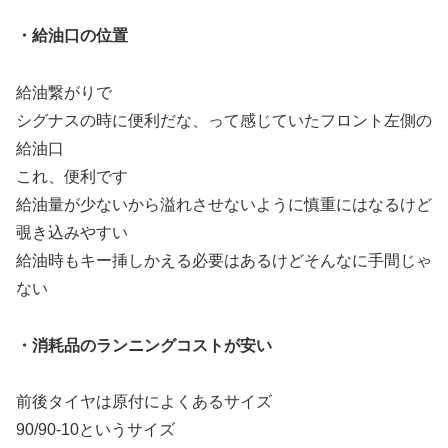
・給油口の位置
給油繋がりで
シグナスの時に便利だな、って感じていたフロント左側の
給油口
これ、便利です
給油量が少ないから溢れさせないように慎重にはなるけど
覗き込みやすい
給油時もキー挿しかえる必要はあるけどそんなに手間じゃ
ない
・消耗品のランニングコストが安い
前後タイヤは原付によくあるサイズ
90/90-10というサイズ