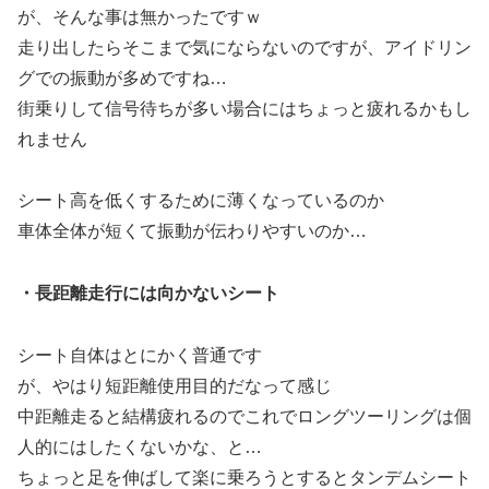
が、そんな事は無かったですｗ
走り出したらそこまで気にならないのですが、アイドリン
グでの振動が多めですね…
街乗りして信号待ちが多い場合にはちょっと疲れるかもし
れません
シート高を低くするために薄くなっているのか
車体全体が短くて振動が伝わりやすいのか…
・長距離走行には向かないシート
シート自体はとにかく普通です
が、やはり短距離使用目的だなって感じ
中距離走ると結構疲れるのでこれでロングツーリングは個
人的にはしたくないかな、と…
ちょっと足を伸ばして楽に乗ろうとするとタンデムシート