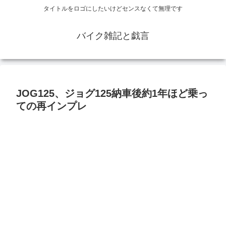
タイトルをロゴにしたいけどセンスなくて無理です
バイク雑記と戯言
JOG125、ジョグ125納車後約1年ほど乗っ
ての再インプレ