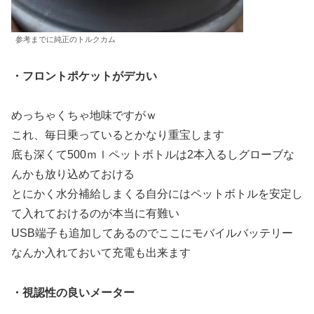
参考までに純正のトルクカム
・フロントポケットがデカい
めっちゃくちゃ地味ですがｗ
これ、毎日乗っているとかなり重宝します
底も深くて500ｍｌペットボトルは2本入るしグローブな
んかも放り込めておける
とにかく水分補給しまくる自分にはペットボトルを安定し
て入れておけるのが本当に有難い
USB端子も追加してあるのでここにモバイルバッテリー
なんか入れておいて充電も出来ます
・視認性の良いメーター