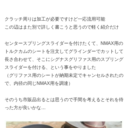
クラッチ周りは加工が必要ですけど一応流用可能
この辺はまた別で詳しく書こうと思うので軽く紹介だけ
センタースプリングスライダーを付けたくて、NMAX用の
トルクカムのシートを注文してグラインダーでカットして
長さ合わせて、そこにシグナスグリファス用のスプリング
スライダーを付ける、という事をやりました
（グリファス用のシートが納期未定でキャンセルされたの
で、内径の同じNMAX用を調達）
そのうち市販品出るとは思うので手間を考えるとそれを待
った方が良いかな…