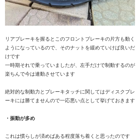
リアブレーキを握るとこのフロントブレーキの片方も動く
ようになっているので、そのナットを緩めていけば良いだ
けです
一時期それで乗っていましたが、左手だけで制動するのが
楽ちんで今は連動させています
絶対的な制動力とブレーキタッチに関してはディスクブレ
ーキには勝てませんので一応悪い点として挙げておきます
・振動が多め
これは慣らしが済めばある程度落ち着くと思ったのです