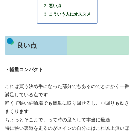
悪い点
こういう人にオススメ
良い点
・軽量コンパクト
これは買う決め手になった部分でもあるのでとにかく一番
満足している点です
軽くて狭い駐輪場でも簡単に取り回せるし、小回りも効き
まくります
ちょっとそこまで、って時の足として本当に最適
特に狭い裏道を走るのがメインの自分にはこれ以上無いほ