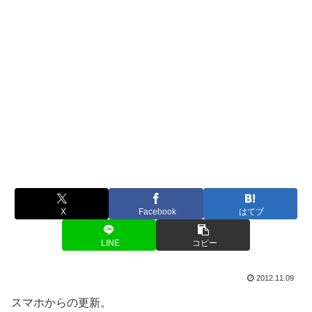
X
Facebook
はてブ
LINE
コピー
2012.11.09
スマホからの更新。