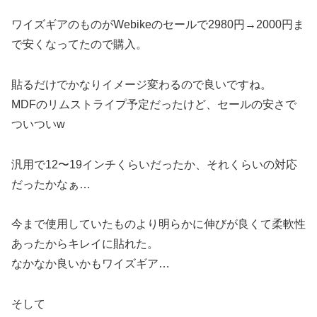
ワイズギアのものがWebikeのセールで2980円→2000円ま
で安くなってたので購入。
貼るだけでかなりイメージ変わるので良いですね。
MDFのリムストライプ予定だったけど、セールの安さで
ついついw
汎用で12〜19インチくらいだったか、それくらいの対応
だったかなぁ…
今まで使用していたものより明らかに伸びが良くて柔軟性
あったからキレイに貼れた。
なかなか良いかもワイズギア…
そして