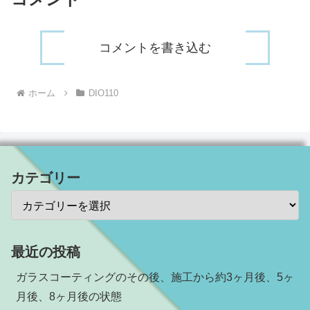
コメントを書き込む
ホーム
DIO110
カテゴリー
最近の投稿
ガラスコーティングのその後、施工から約3ヶ月後、5ヶ
月後、8ヶ月後の状態