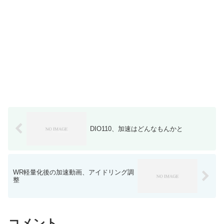
DIO110、加速はどんなもんかと
WR軽量化後の加速動画、アイドリング調
整
コメント