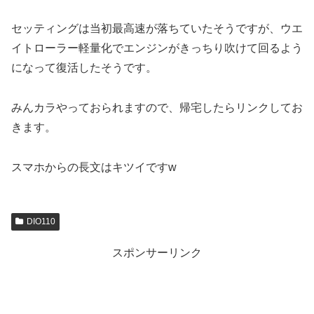
セッティングは当初最高速が落ちていたそうですが、ウエ
イトローラー軽量化でエンジンがきっちり吹けて回るよう
になって復活したそうです。
みんカラやっておられますので、帰宅したらリンクしてお
きます。
スマホからの長文はキツイですw
DIO110
スポンサーリンク