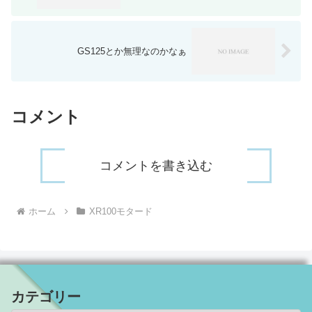
GS125とか無理なのかなぁ
コメント
コメントを書き込む
ホーム
XR100モタード
カテゴリー