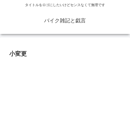
タイトルをロゴにしたいけどセンスなくて無理です
バイク雑記と戯言
小変更