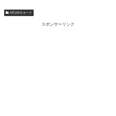
XR100モタード
スポンサーリンク