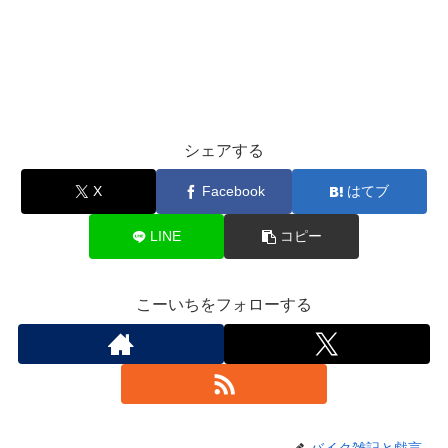
シェアする
X
Facebook
はてブ
LINE
コピー
こーいちをフォローする