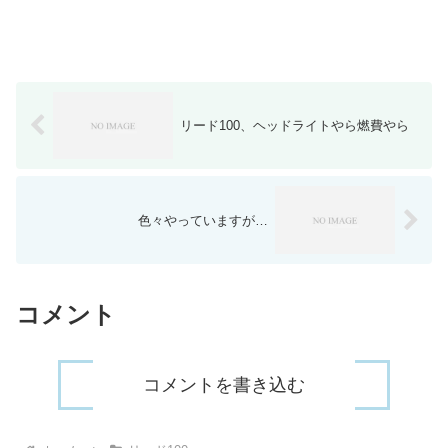
リード100、ヘッドライトやら燃費やら
色々やっていますが…
コメント
コメントを書き込む