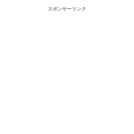
スポンサーリンク