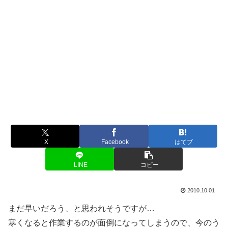
X
Facebook
はてブ
LINE
コピー
2010.10.01
まだ早いだろう、と思われそうですが…
寒くなると作業するのが面倒になってしまうので、今のう