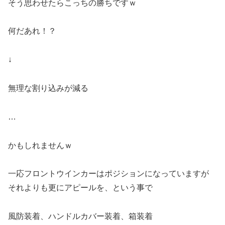
そう思わせたらこっちの勝ちですｗ
何だあれ！？
↓
無理な割り込みが減る
…
かもしれませんｗ
一応フロントウインカーはポジションになっていますが
それよりも更にアピールを、という事で
風防装着、ハンドルカバー装着、箱装着