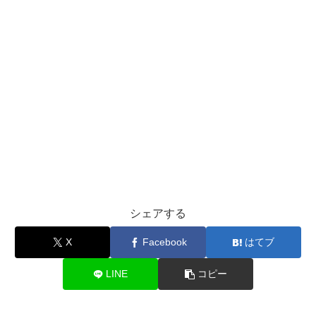
シェアする
X
Facebook
はてブ
LINE
コピー