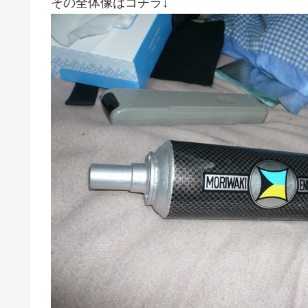
その全体像はコチラ↓