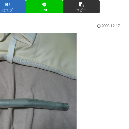
はてブ
LINE
コピー
2006.12.17