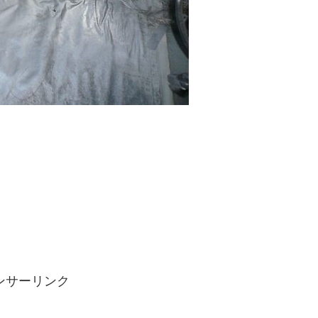
ンサーリンク