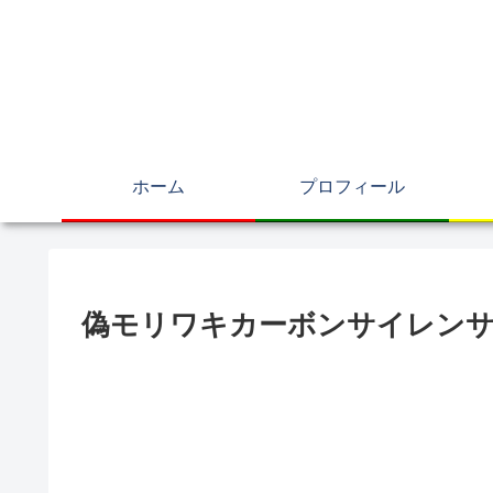
ホーム
プロフィール
偽モリワキカーボンサイレンサ