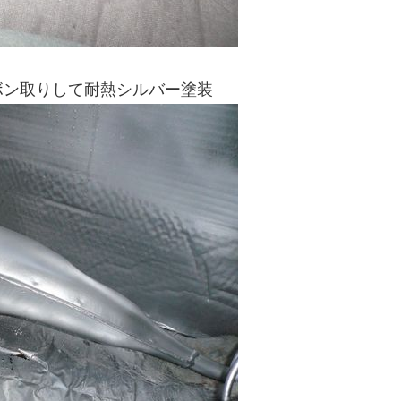
ボン取りして耐熱シルバー塗装