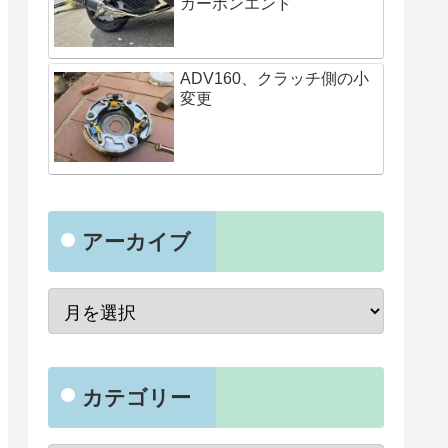
カーボンエンド
ADV160、クラッチ側の小
変更
アーカイブ
カテゴリー