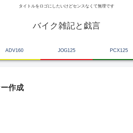
タイトルをロゴにしたいけどセンスなくて無理です
バイク雑記と戯言
ADV160
JOG125
PCX125
ー作成