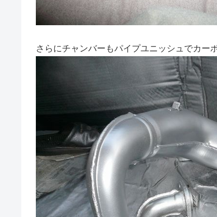
さらにチャンバーもパイプユニッシュでカー