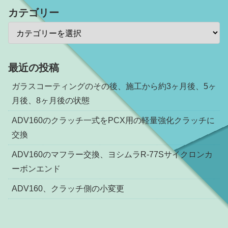
カテゴリー
最近の投稿
ガラスコーティングのその後、施工から約3ヶ月後、5ヶ
月後、8ヶ月後の状態
ADV160のクラッチ一式をPCX用の軽量強化クラッチに
交換
ADV160のマフラー交換、ヨシムラR-77Sサイクロンカ
ーボンエンド
ADV160、クラッチ側の小変更