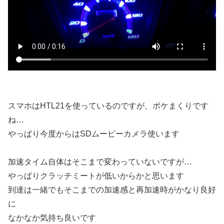
スマホはHTL21を使っているのですが、ボケまくりです
ね…
やっぱり今度からはSDムービーカメラ使います
加速タイム自体はそこまで変わっていないですが…
やっぱりクラッチミートが低いからかと思います
到達は一緒でもそこまでの加速感と再加速時がかなり良好
に
なかなか気持ち良いです