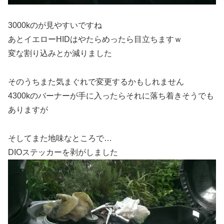
3000kのが見やすいですね
あとイエローHIDはやたらめったら目立ちますｗ
変な割り込みとか減りました
そのうちまた気まぐれで変更するかもしれません
4300kのバーナーが手に入ったらそれに落ち着きそうでも
ありますが
そしてまた地味なところで…
DIOステッカーを剥がしました