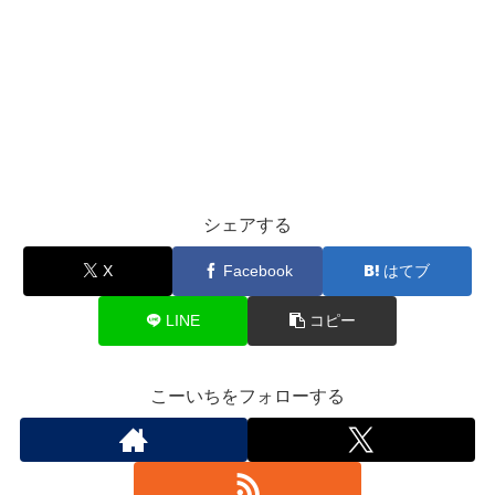
シェアする
X
Facebook
はてブ
LINE
コピー
こーいちをフォローする