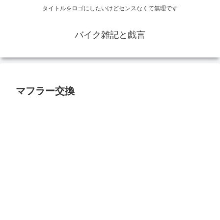
タイトルをロゴにしたいけどセンスなくて無理です
バイク雑記と戯言
マフラー交換