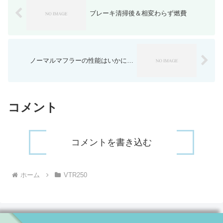
ブレーキ清掃後＆相変わらず燃費
ノーマルマフラーの性能はいかに…
コメント
コメントを書き込む
ホーム
VTR250