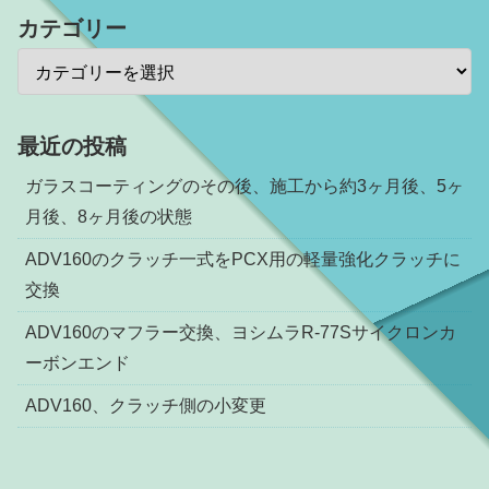
カテゴリー
最近の投稿
ガラスコーティングのその後、施工から約3ヶ月後、5ヶ
月後、8ヶ月後の状態
ADV160のクラッチ一式をPCX用の軽量強化クラッチに
交換
ADV160のマフラー交換、ヨシムラR-77Sサイクロンカ
ーボンエンド
ADV160、クラッチ側の小変更