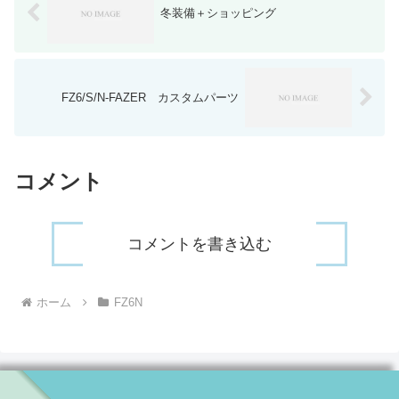
冬装備＋ショッピング
FZ6/S/N-FAZER カスタムパーツ
コメント
コメントを書き込む
ホーム
FZ6N