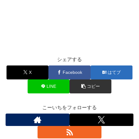
シェアする
X
Facebook
はてブ
LINE
コピー
こーいちをフォローする