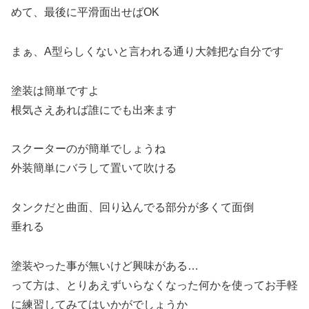
めて、最後に平滑面出せばOK
まぁ、A型らしくないと言われる通り大雑把な自分です
塗装は簡単ですよ
根気さえあれば誰にでも出来ます
スクーターのが簡単でしょうね
外装簡単にバラして置いて吹ける
タンクだと曲面、回り込んでる部分が多くて面倒
垂れる
塗装やった事が無いけど興味がある…
って方は、とりあえずいらなくなった何かを使ってお手軽
に練習してみてはいかがでしょうか