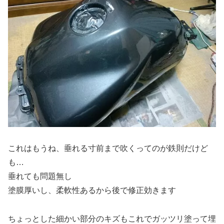
これはもうね、垂れる寸前まで吹くってのが鉄則だけど
も…
垂れても問題無し
塗膜厚いし、柔軟性あるから後で修正効きます
ちょっとした細かい部分のキズもこれでガッツリ塗って埋