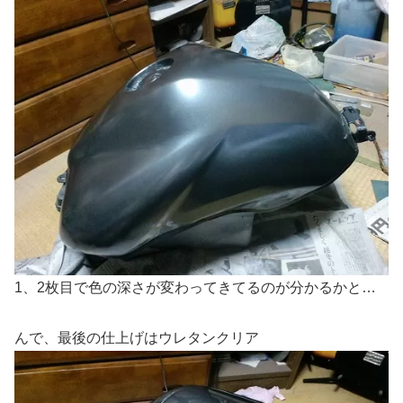
1、2枚目で色の深さが変わってきてるのが分かるかと…
んで、最後の仕上げはウレタンクリア