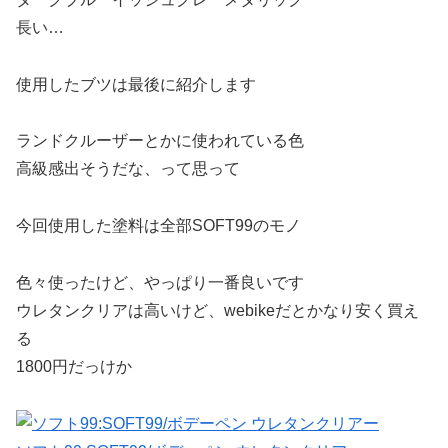
長い…
使用したブツは最後に紹介します
ランドクルーザーとかに使われている色
高級感出そうだな、って思って
今回使用した塗料は全部SOFT99のモノ
色々使ったけど、やっぱり一番良いです
ウレタンクリアは高いけど、webikeだとかなり安く買え
る
1800円だっけか