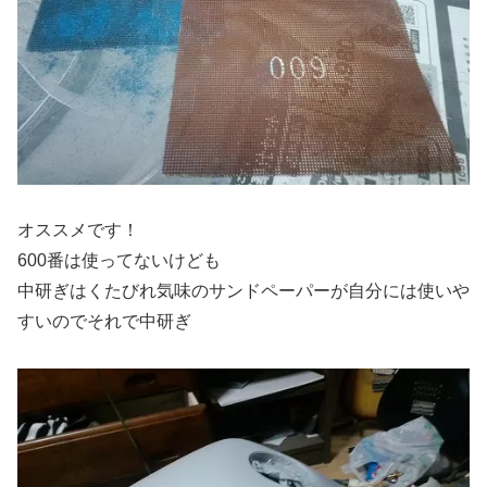
オススメです！
600番は使ってないけども
中研ぎはくたびれ気味のサンドペーパーが自分には使いや
すいのでそれで中研ぎ