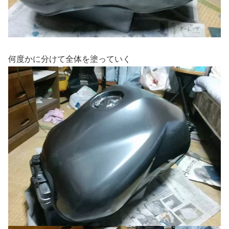
何度かに分けて全体を塗っていく