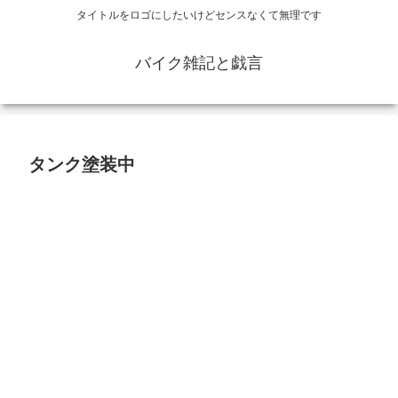
タイトルをロゴにしたいけどセンスなくて無理です
バイク雑記と戯言
タンク塗装中