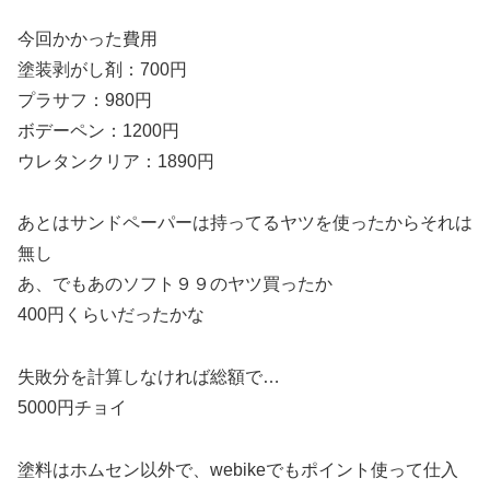
今回かかった費用
塗装剥がし剤：700円
プラサフ：980円
ボデーペン：1200円
ウレタンクリア：1890円
あとはサンドペーパーは持ってるヤツを使ったからそれは
無し
あ、でもあのソフト９９のヤツ買ったか
400円くらいだったかな
失敗分を計算しなければ総額で…
5000円チョイ
塗料はホムセン以外で、webikeでもポイント使って仕入