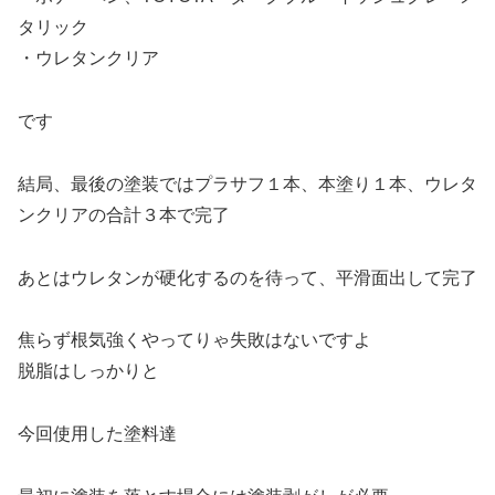
タリック
・ウレタンクリア
です
結局、最後の塗装ではプラサフ１本、本塗り１本、ウレタ
ンクリアの合計３本で完了
あとはウレタンが硬化するのを待って、平滑面出して完了
焦らず根気強くやってりゃ失敗はないですよ
脱脂はしっかりと
今回使用した塗料達