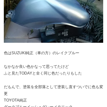
色はSUZUKI純正（車の方）のレイクブルー
なかなか良い色かなって思ってたけど
ふと見たTODAYと全く同じ色だったりもした
だもんで、塗装を全部落として塗装し直すついでに色も変
更
TOYOTA純正
ダークブルーイッシュグレーメタリック