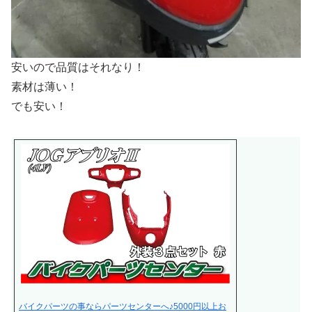
安いので品質はそれなり！
素材は薄い！
でも安い！
バイクパーツの事ならパーツセンターへ♪5000円以上お