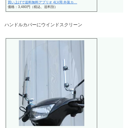
買い上げで送料無料アプリオ 4LV用 外装カ…
価格：3,480円（税込、送料別）
ハンドルカバーにウインドスクリーン