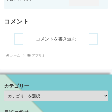
コメント
コメントを書き込む
ホーム
アプリオ
カテゴリー