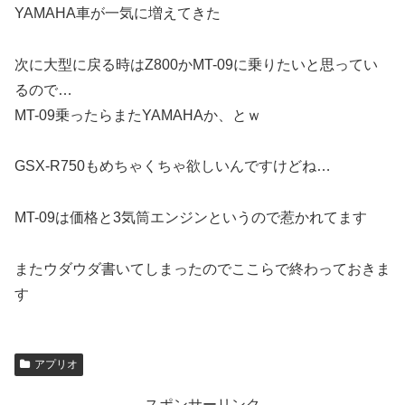
YAMAHA車が一気に増えてきた
次に大型に戻る時はZ800かMT-09に乗りたいと思ってい
るので…
MT-09乗ったらまたYAMAHAか、とｗ
GSX-R750もめちゃくちゃ欲しいんですけどね…
MT-09は価格と3気筒エンジンというので惹かれてます
またウダウダ書いてしまったのでここらで終わっておきま
す
アプリオ
スポンサーリンク