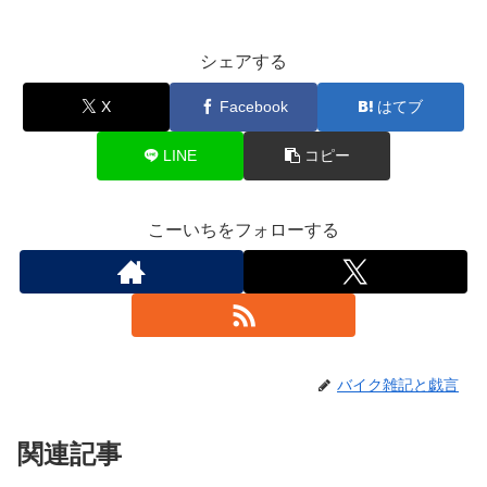
シェアする
X
Facebook
はてブ
LINE
コピー
こーいちをフォローする
バイク雑記と戯言
関連記事