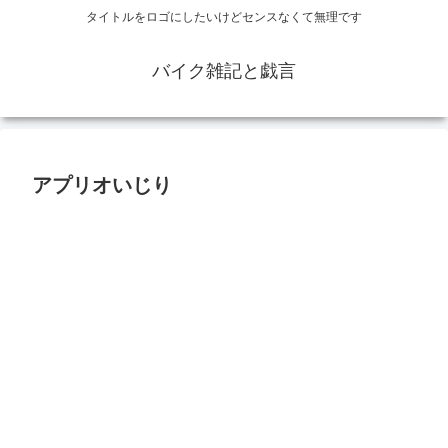
タイトルをロゴにしたいけどセンスなくて無理です
バイク雑記と戯言
アプリオいじり