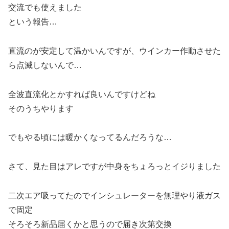
交流でも使えました
という報告…
直流のが安定して温かいんですが、ウインカー作動させた
ら点滅しないんで…
全波直流化とかすれば良いんですけどね
そのうちやります
でもやる頃には暖かくなってるんだろうな…
さて、見た目はアレですが中身をちょろっとイジりました
二次エア吸ってたのでインシュレーターを無理やり液ガス
で固定
そろそろ新品届くかと思うので届き次第交換