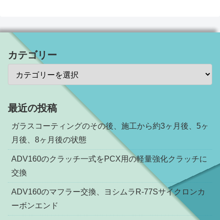
カテゴリー
最近の投稿
ガラスコーティングのその後、施工から約3ヶ月後、5ヶ
月後、8ヶ月後の状態
ADV160のクラッチ一式をPCX用の軽量強化クラッチに
交換
ADV160のマフラー交換、ヨシムラR-77Sサイクロンカ
ーボンエンド