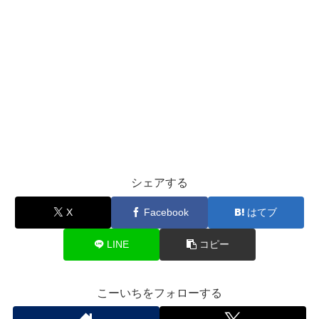
シェアする
X
Facebook
はてブ
LINE
コピー
こーいちをフォローする