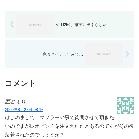
VTR250、確実に出るらしい
色々とイジってみて…
コメント
匿名
より:
2009年8月27日 08:16
はじめまして、マフラーの事で質問させて頂きた
いのですがレオビンチを注文されたとあるのですがその後
装着されたのでしょうか？