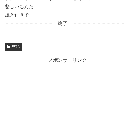
悲しいもんだ
焼き付きで
－－－－－－－－－－ 終了 －－－－－－－－－－－
FZ6N
スポンサーリンク