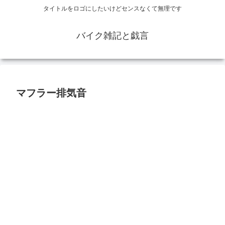
タイトルをロゴにしたいけどセンスなくて無理です
バイク雑記と戯言
マフラー排気音