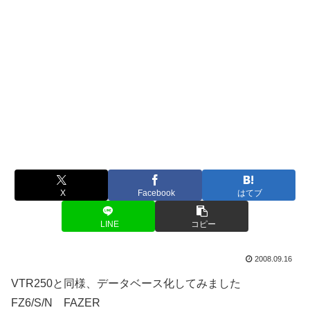
X
Facebook
はてブ
LINE
コピー
2008.09.16
VTR250と同様、データベース化してみました
FZ6/S/N FAZER